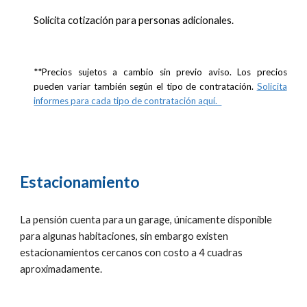
Solicita cotización para personas adicionales.
**Precios sujetos a cambio sin previo aviso. Los precios
pueden variar también según el tipo de contratación.
Solicita
informes para cada tipo de contratación aquí.
Estacionamiento
La pensión
cuenta para un garage
, únicamente disponible
para algunas habitaciones,
sin embargo existen
estacionamientos cercanos con costo a 4 cuadras
aproximadamente.