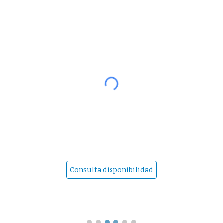
Consulta disponibilidad