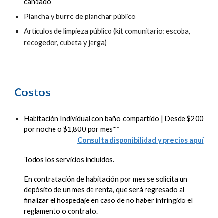
candado
Plancha y burro de planchar público
Artículos de limpieza público (kit comunitario: escoba,
recogedor, cubeta y jerga)
Costos
Habitación Individual con baño
compartido
| Desde $2
0
0
por noche o $
1,800
por mes**
Consulta disponibilidad y precios aquí
Todos los servicios incluidos.
En contratación de habitación por mes se solicita un
depósito de un mes de renta, que será regresado al
finalizar el hospedaje en caso de no haber infringido el
reglamento o contrato.