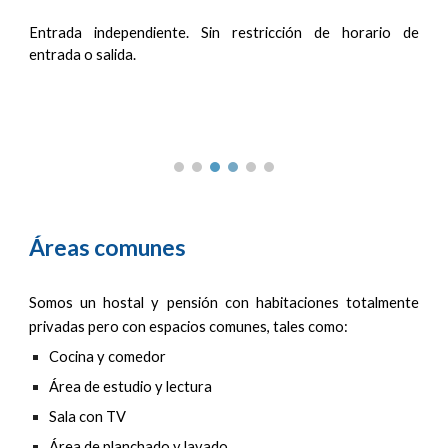
Entrada independiente. Sin restricción de horario de
entrada o salida.
Áreas comunes
Somos un hostal y pensión con habitaciones totalmente
privadas pero con espacios comunes, tales como:
Cocina y comedor
Área de estudio y lectura
Sala con TV
Área de planchado y lavado