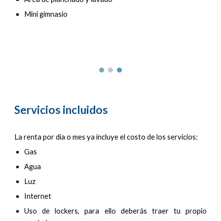
Mini gimnasio
Servicios incluidos
La renta por día o mes ya incluye el costo de los servicios:
Gas
Agua
Luz
Internet
Uso de lockers, para ello deberás traer tu propio