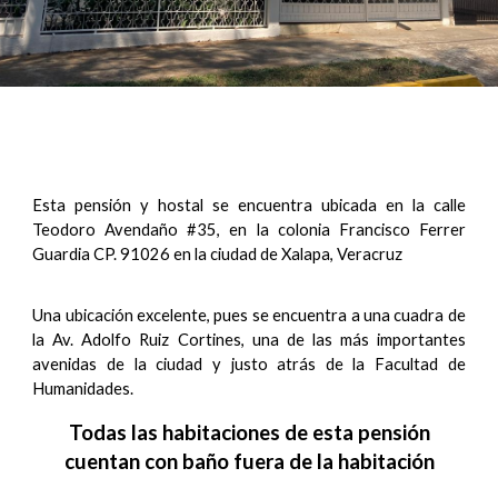
Esta pensión y hostal se encuentra u
bicada en la calle
Teodoro Avendaño #35, en la colonia Francisco Ferrer
Guardia CP. 91026 en la ciudad de Xalapa, Veracruz
Una ubicación excelente, pues se encuentra a una cuadra de
la Av. A
dolfo Ruiz Cortines, una de las más importantes
avenidas
de la ciudad
y justo atrás de la Facultad de
Humanidades.
Todas las habitaciones de esta pensión
cuentan con baño
fuera de la habitación