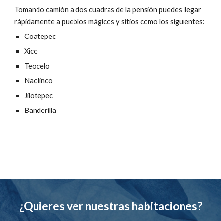
Tomando camión a dos cuadras de la pensión puedes llegar
rápidamente a pueblos mágicos y sitios como los siguientes:
Coatepec
Xico
Teocelo
Naolinco
Jilotepec
Banderilla
¿Quieres ver nuestras habitaciones?